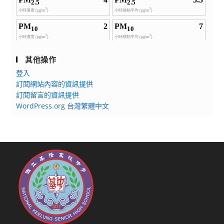
其他操作
登入
訂閱網站內容的資訊提供
訂閱留言的資訊提供
WordPress.org 台灣繁體中文