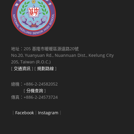
地址：205 基隆市暖暖區源遠路20號
No.20, Yuanyuan Rd., Nuannuan Dist., Keelung City
205, Taiwan (R.O.C.)
[
交通資訊
] [
規劃路線
]
總機：+886-2-24582052
[
分機查詢
]
傳真：+886-2-24573724
｜
Facebook
｜
Instagram
｜