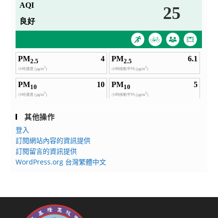
其他操作
登入
訂閱網站內容的資訊提供
訂閱留言的資訊提供
WordPress.org 台灣繁體中文