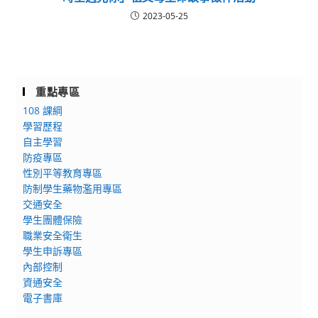
2023-05-25
重點專區
108 課綱
學習歷程
自主學習
防疫專區
性別平等教育專區
防制學生藥物濫用專區
交通安全
學生團體保險
職業安全衛生
學生申訴專區
內部控制
資通安全
電子書庫