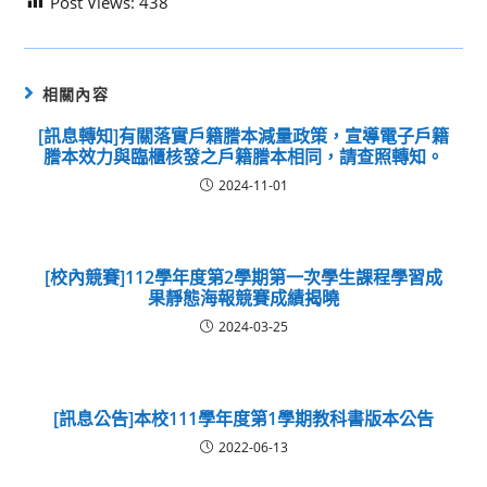
Post Views:
438
相關內容
[訊息轉知]有關落實戶籍謄本減量政策，宣導電子戶籍
謄本效力與臨櫃核發之戶籍謄本相同，請查照轉知。
2024-11-01
[校內競賽]112學年度第2學期第一次學生課程學習成
果靜態海報競賽成績揭曉
2024-03-25
[訊息公告]本校111學年度第1學期教科書版本公告
2022-06-13