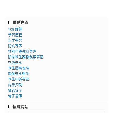
重點專區
108 課綱
學習歷程
自主學習
防疫專區
性別平等教育專區
防制學生藥物濫用專區
交通安全
學生團體保險
職業安全衛生
學生申訴專區
內部控制
資通安全
電子書庫
搜尋網站