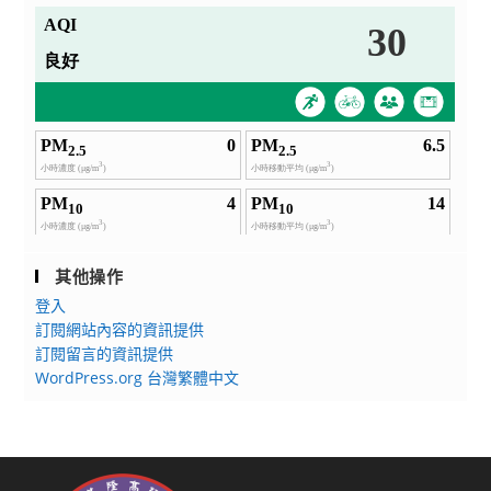
其他操作
登入
訂閱網站內容的資訊提供
訂閱留言的資訊提供
WordPress.org 台灣繁體中文