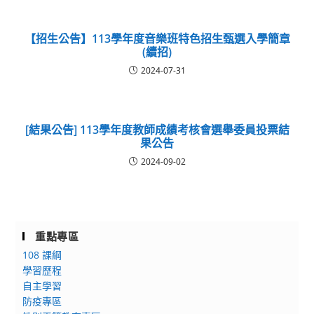
【招生公告】113學年度音樂班特色招生甄選入學簡章
(續招)
2024-07-31
[結果公告] 113學年度教師成績考核會選舉委員投票結
果公告
2024-09-02
重點專區
108 課綱
學習歷程
自主學習
防疫專區