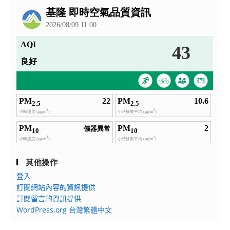
告
其他操作
登入
訂閱網站內容的資訊提供
訂閱留言的資訊提供
WordPress.org 台灣繁體中文