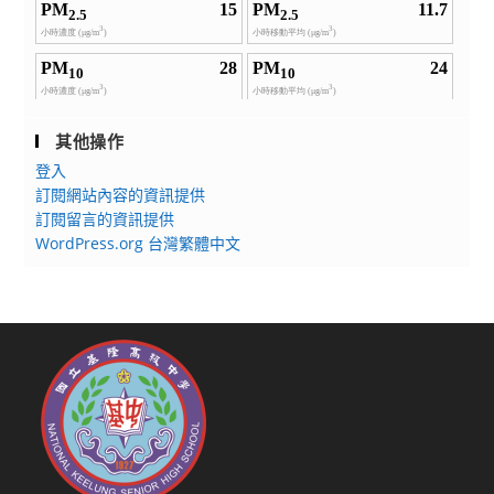
其他操作
登入
訂閱網站內容的資訊提供
訂閱留言的資訊提供
WordPress.org 台灣繁體中文