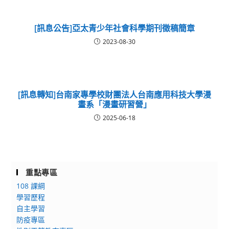
[訊息公告]亞太青少年社會科學期刊徵稿簡章
2023-08-30
[訊息轉知]台南家專學校財團法人台南應用科技大學漫
畫系「漫畫研習營」
2025-06-18
重點專區
108 課綱
學習歷程
自主學習
防疫專區