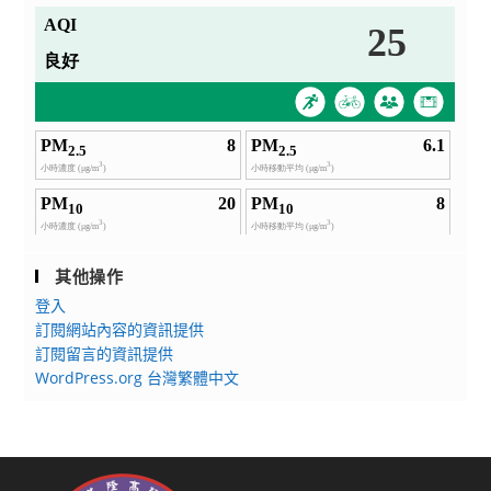
其他操作
登入
訂閱網站內容的資訊提供
訂閱留言的資訊提供
WordPress.org 台灣繁體中文