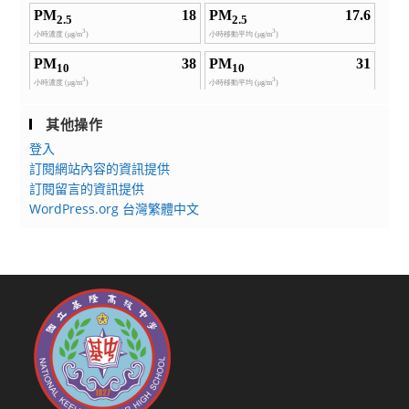
其他操作
登入
訂閱網站內容的資訊提供
訂閱留言的資訊提供
WordPress.org 台灣繁體中文