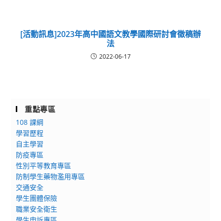
[活動訊息]2023年高中國語文教學國際研討會徵稿辦
法
2022-06-17
重點專區
108 課綱
學習歷程
自主學習
防疫專區
性別平等教育專區
防制學生藥物濫用專區
交通安全
學生團體保險
職業安全衛生
學生申訴專區