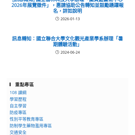
2026年展覽徵件」，惠請協助公告轉知並鼓勵踴躍報
名，詳如說明
2026-01-13
訊息轉知：國立聯合大學文化觀光產業學系辦理「暑
期體驗活動」
2024-06-24
重點專區
108 課綱
學習歷程
自主學習
防疫專區
性別平等教育專區
防制學生藥物濫用專區
交通安全