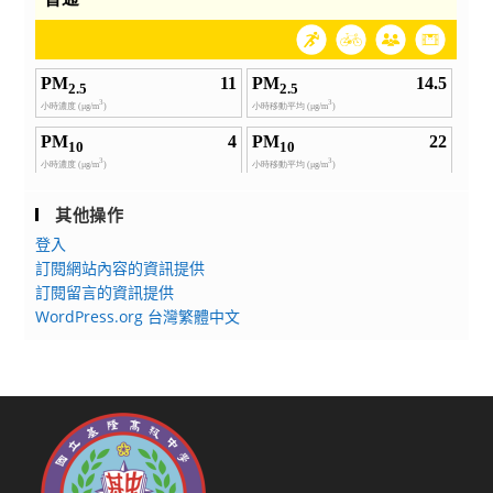
其他操作
登入
訂閱網站內容的資訊提供
訂閱留言的資訊提供
WordPress.org 台灣繁體中文