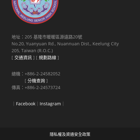
地址：205 基隆市暖暖區源遠路20號
No.20, Yuanyuan Rd., Nuannuan Dist., Keelung City
205, Taiwan (R.O.C.)
[
交通資訊
] [
規劃路線
]
總機：+886-2-24582052
[
分機查詢
]
傳真：+886-2-24573724
｜
Facebook
｜
Instagram
｜
隱私權及資通安全政策