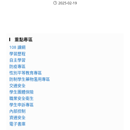
2025-02-19
重點專區
108 課綱
學習歷程
自主學習
防疫專區
性別平等教育專區
防制學生藥物濫用專區
交通安全
學生團體保險
職業安全衛生
學生申訴專區
內部控制
資通安全
電子書庫