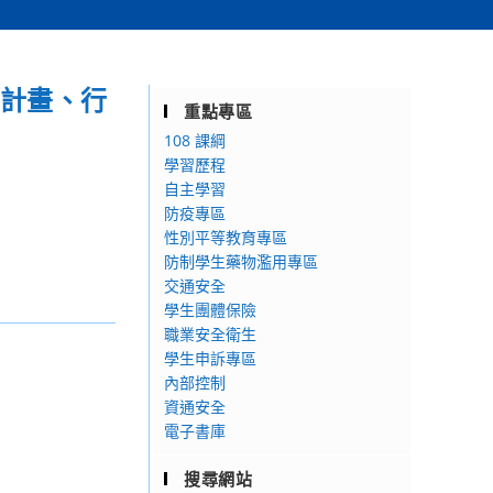
施計畫、行
重點專區
108 課綱
學習歷程
自主學習
防疫專區
性別平等教育專區
防制學生藥物濫用專區
交通安全
學生團體保險
職業安全衛生
學生申訴專區
內部控制
資通安全
電子書庫
搜尋網站