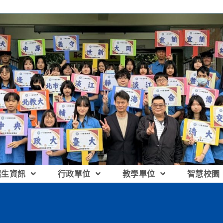
招生資訊
行政單位
教學單位
智慧校園