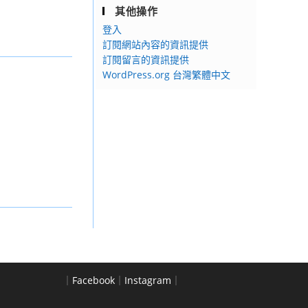
其他操作
登入
訂閱網站內容的資訊提供
訂閱留言的資訊提供
WordPress.org 台灣繁體中文
｜
Facebook
｜
Instagram
｜