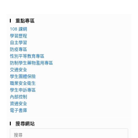
重點專區
108 課綱
學習歷程
自主學習
防疫專區
性別平等教育專區
防制學生藥物濫用專區
交通安全
學生團體保險
職業安全衛生
學生申訴專區
內部控制
資通安全
電子書庫
搜尋網站
Search