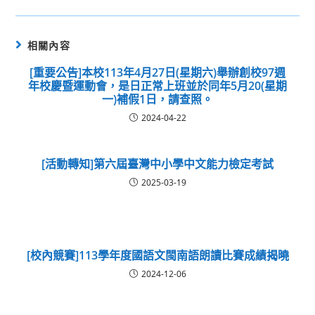
相關內容
[重要公告]本校113年4月27日(星期六)舉辦創校97週
年校慶暨運動會，是日正常上班並於同年5月20(星期
一)補假1日，請查照。
2024-04-22
[活動轉知]第六屆臺灣中小學中文能力檢定考試
2025-03-19
[校內競賽]113學年度國語文閩南語朗讀比賽成績揭曉
2024-12-06