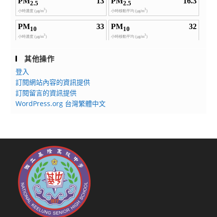
其他操作
登入
訂閱網站內容的資訊提供
訂閱留言的資訊提供
WordPress.org 台灣繁體中文