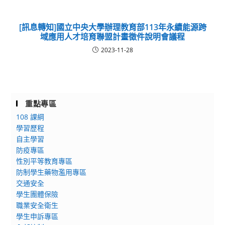
[訊息轉知]國立中央大學辦理教育部113年永續能源跨
域應用人才培育聯盟計畫徵件說明會議程
2023-11-28
重點專區
108 課綱
學習歷程
自主學習
防疫專區
性別平等教育專區
防制學生藥物濫用專區
交通安全
學生團體保險
職業安全衛生
學生申訴專區