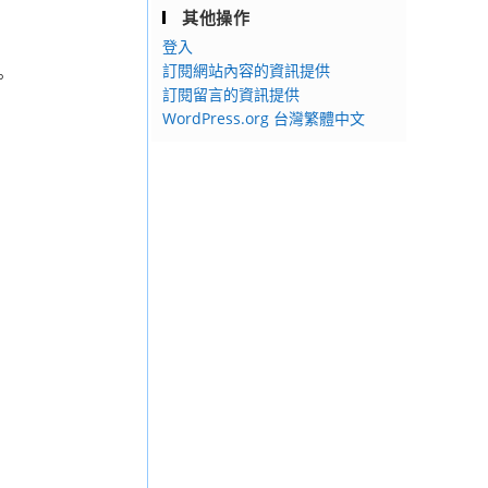
其他操作
登入
訂閱網站內容的資訊提供
。
訂閱留言的資訊提供
WordPress.org 台灣繁體中文