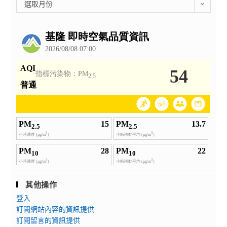
彙
選取月份
整
公
告
其他操作
登入
訂閱網站內容的資訊提供
訂閱留言的資訊提供