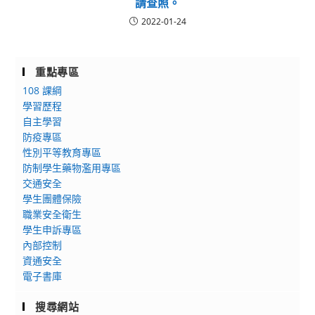
請查照。
2022-01-24
重點專區
108 課綱
學習歷程
自主學習
防疫專區
性別平等教育專區
防制學生藥物濫用專區
交通安全
學生團體保險
職業安全衛生
學生申訴專區
內部控制
資通安全
電子書庫
搜尋網站