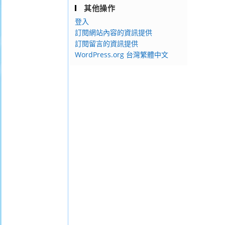
其他操作
登入
訂閱網站內容的資訊提供
訂閱留言的資訊提供
WordPress.org 台灣繁體中文