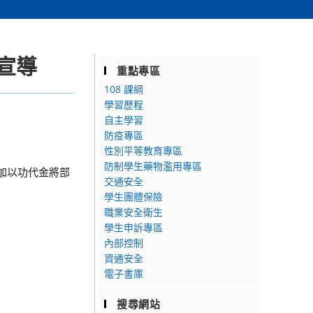
宣導
重點專區
108 課綱
學習歷程
自主學習
防疫專區
性別平等教育專區
防制學生藥物濫用專區
加以功代金將部
交通安全
學生團體保險
職業安全衛生
學生申訴專區
內部控制
資通安全
電子書庫
搜尋網站