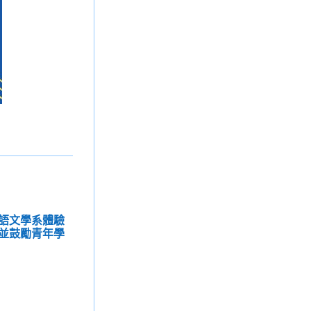
語文學系體驗
並鼓勵青年學