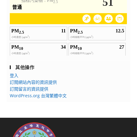
其他操作
登入
訂閱網站內容的資訊提供
訂閱留言的資訊提供
WordPress.org 台灣繁體中文