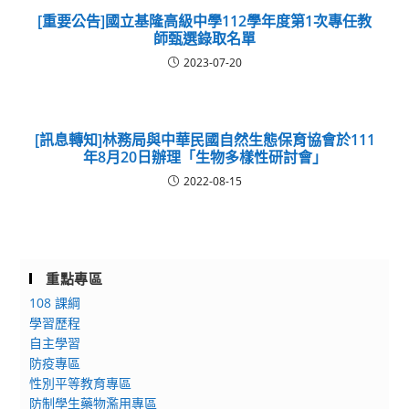
[重要公告]國立基隆高級中學112學年度第1次專任教
師甄選錄取名單
2023-07-20
[訊息轉知]林務局與中華民國自然生態保育協會於111
年8月20日辦理「生物多樣性研討會」
2022-08-15
重點專區
108 課綱
學習歷程
自主學習
防疫專區
性別平等教育專區
防制學生藥物濫用專區