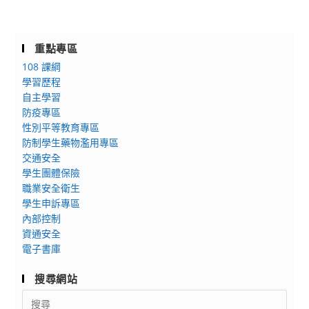
重點專區
108 課綱
學習歷程
自主學習
防疫專區
性別平等教育專區
防制學生藥物濫用專區
交通安全
學生團體保險
職業安全衛生
學生申訴專區
內部控制
資通安全
電子書庫
搜尋網站
Search