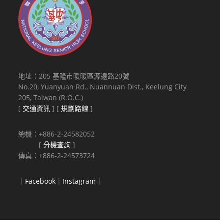
地址：205 基隆市暖暖區源遠路20號
No.20, Yuanyuan Rd., Nuannuan Dist., Keelung City
205, Taiwan (R.O.C.)
[
交通資訊
] [
規劃路線
]
總機：+886-2-24582052
[
分機查詢
]
傳真：+886-2-24573724
｜
Facebook
｜
Instagram
｜