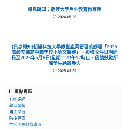
訊息轉知：靜宜大學戶外教育微專題
2024-05-28
[訊息轉知]朝陽科技大學銀髮產業管理系辦理「2025
高齡安養高中職學校小論文競賽」，投稿收件日期延
長至2025年5月6日(星期二)中午12時止，函請鼓勵所
屬學生踴躍參與
2025-04-29
重點專區
108 課綱
學習歷程
自主學習
防疫專區
性別平等教育專區