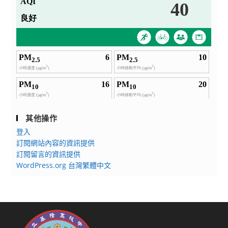
其他操作
登入
訂閱網站內容的資訊提供
訂閱留言的資訊提供
WordPress.org 台灣繁體中文