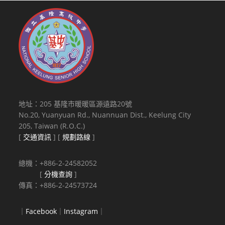
地址：205 基隆市暖暖區源遠路20號
No.20, Yuanyuan Rd., Nuannuan Dist., Keelung City
205, Taiwan (R.O.C.)
[
交通資訊
] [
規劃路線
]
總機：+886-2-24582052
[
分機查詢
]
傳真：+886-2-24573724
｜
Facebook
｜
Instagram
｜