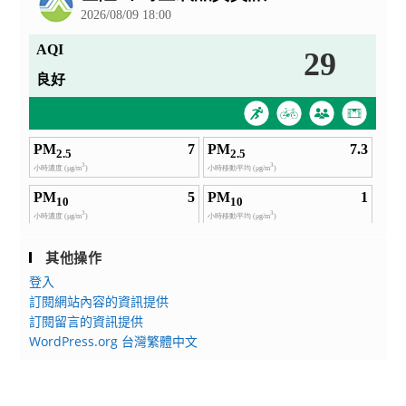
其他操作
登入
訂閱網站內容的資訊提供
訂閱留言的資訊提供
WordPress.org 台灣繁體中文