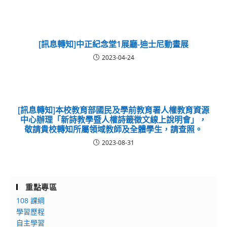
[訊息轉知]中正紀念堂1展廳-迪士尼動畫展
2023-04-24
[訊息轉知]本校教育部國民及學前教育署人權教育資源
中心辦理「新詩教學暨人權詩籤徵文線上說明會」，
敬請貴校轉知所屬領域教師及全體學生，請查照。
2023-08-31
重點專區
108 課綱
學習歷程
自主學習