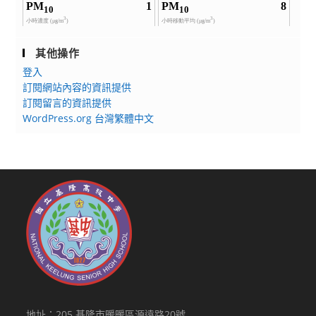
其他操作
登入
訂閱網站內容的資訊提供
訂閱留言的資訊提供
WordPress.org 台灣繁體中文
地址：205 基隆市暖暖區源遠路20號