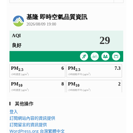
整
公
告
其他操作
登入
訂閱網站內容的資訊提供
訂閱留言的資訊提供
WordPress.org 台灣繁體中文