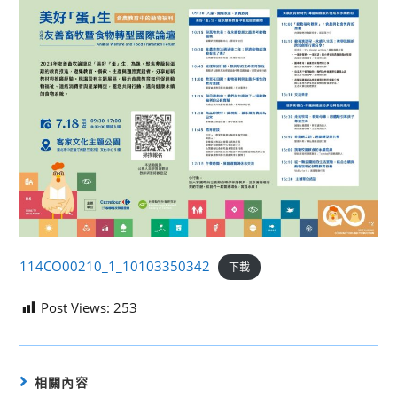
114CO00210_1_10103350342
下載
Post Views:
253
相關內容