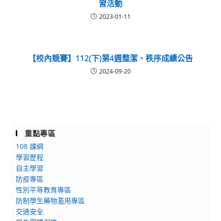
習活動
2023-01-11
【校內競賽】112(下)第4週整潔、秩序成績公告
2024-09-20
重點專區
108 課綱
學習歷程
自主學習
防疫專區
性別平等教育專區
防制學生藥物濫用專區
交通安全