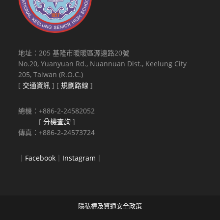
地址：205 基隆市暖暖區源遠路20號
No.20, Yuanyuan Rd., Nuannuan Dist., Keelung City
205, Taiwan (R.O.C.)
[
交通資訊
] [
規劃路線
]
總機：+886-2-24582052
[
分機查詢
]
傳真：+886-2-24573724
｜
Facebook
｜
Instagram
｜
隱私權及資通安全政策