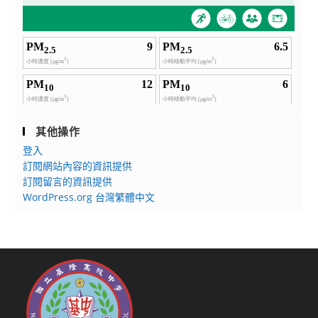
其他操作
登入
訂閱網站內容的資訊提供
訂閱留言的資訊提供
WordPress.org 台灣繁體中文