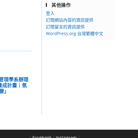
其他操作
登入
訂閱網站內容的資訊提供
訂閱留言的資訊提供
WordPress.org 台灣繁體中文
訊管理學系辦理
家養成計畫｜氛
營」
｜
Facebook
｜
Instagram
｜