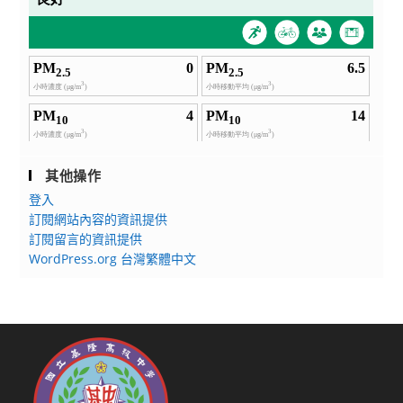
其他操作
登入
訂閱網站內容的資訊提供
訂閱留言的資訊提供
WordPress.org 台灣繁體中文