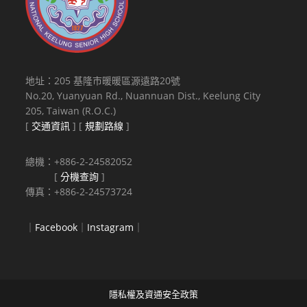
地址：205 基隆市暖暖區源遠路20號
No.20, Yuanyuan Rd., Nuannuan Dist., Keelung City
205, Taiwan (R.O.C.)
[
交通資訊
] [
規劃路線
]
總機：+886-2-24582052
[
分機查詢
]
傳真：+886-2-24573724
｜
Facebook
｜
Instagram
｜
隱私權及資通安全政策