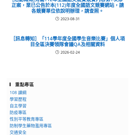
正案，業已公告於本(112)年度全國語文競賽網站，請
各競賽單位依說明辦理，請查照。
2023-08-31
［訊息轉知］「114學年度全國學生音樂比賽」個人項
目全區決賽領隊會議QA及相關資料
2026-02-24
重點專區
108 課綱
學習歷程
自主學習
防疫專區
性別平等教育專區
防制學生藥物濫用專區
交通安全