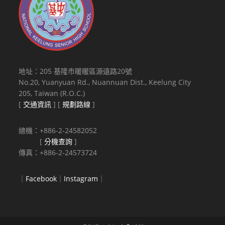
地址：205 基隆市暖暖區源遠路20號
No.20, Yuanyuan Rd., Nuannuan Dist., Keelung City
205, Taiwan (R.O.C.)
[
交通資訊
] [
規劃路線
]
總機：+886-2-24582052
[
分機查詢
]
傳真：+886-2-24573724
｜
Facebook
｜
Instagram
｜