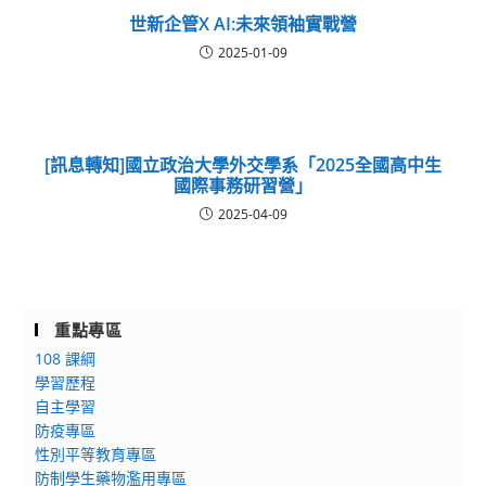
世新企管X AI:未來領袖實戰營
2025-01-09
[訊息轉知]國立政治大學外交學系「2025全國高中生
國際事務研習營」
2025-04-09
重點專區
108 課綱
學習歷程
自主學習
防疫專區
性別平等教育專區
防制學生藥物濫用專區