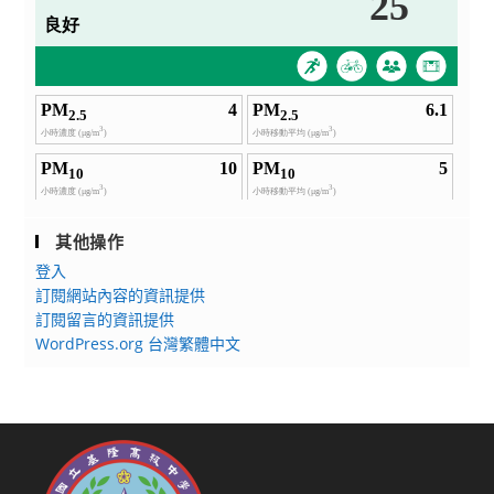
其他操作
登入
訂閱網站內容的資訊提供
訂閱留言的資訊提供
WordPress.org 台灣繁體中文