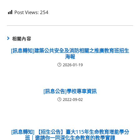
Post Views:
254
相關內容
[訊息轉知]建築公共安全及消防相關之推廣教育班招生
海報
2026-01-19
[訊息公告]學校專車資訊
2022-09-02
[訊息轉知] 【招生公告】臺大115年生命教育增能學分
班｜邀請你一同深化生命教育的教學實踐