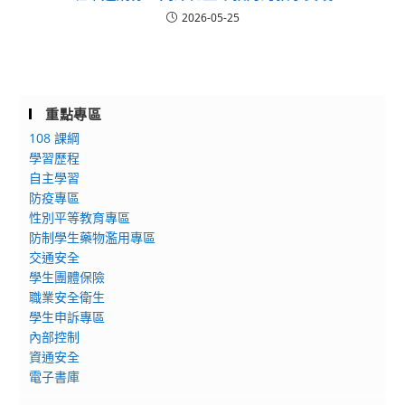
2026-05-25
重點專區
108 課綱
學習歷程
自主學習
防疫專區
性別平等教育專區
防制學生藥物濫用專區
交通安全
學生團體保險
職業安全衛生
學生申訴專區
內部控制
資通安全
電子書庫