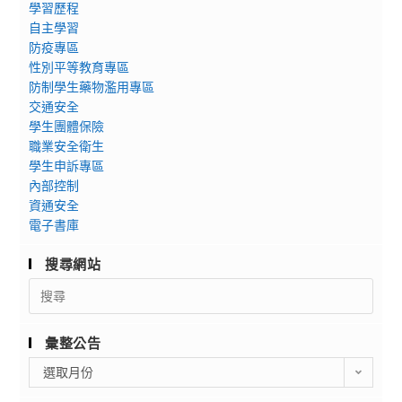
學習歷程
自主學習
防疫專區
性別平等教育專區
防制學生藥物濫用專區
交通安全
學生團體保險
職業安全衛生
學生申訴專區
內部控制
資通安全
電子書庫
搜尋網站
Search
for:
彙整公告
彙
選取月份
整