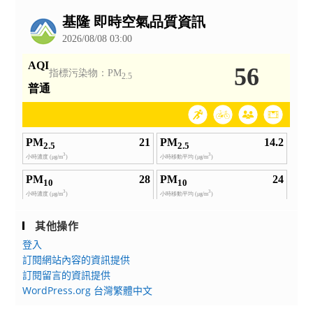
公
告
其他操作
登入
訂閱網站內容的資訊提供
訂閱留言的資訊提供
WordPress.org 台灣繁體中文