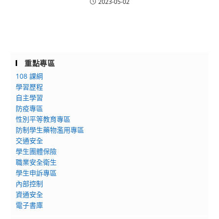
2023-05-02
重點專區
108 課綱
學習歷程
自主學習
防疫專區
性別平等教育專區
防制學生藥物濫用專區
交通安全
學生團體保險
職業安全衛生
學生申訴專區
內部控制
資通安全
電子書庫