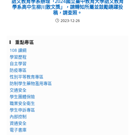
語文教育學系辦理「2024國立臺中教育大學語文教育
學系高中生柳川散文獎」，請轉知所屬並鼓勵踴躍投
稿，請查照。
2023-12-26
重點專區
108 課綱
學習歷程
自主學習
防疫專區
性別平等教育專區
防制學生藥物濫用專區
交通安全
學生團體保險
職業安全衛生
學生申訴專區
內部控制
資通安全
電子書庫