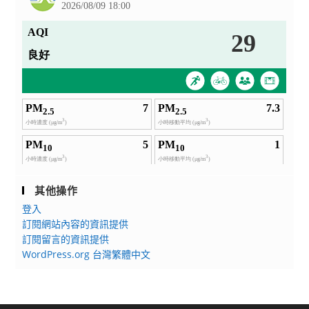
其他操作
登入
訂閱網站內容的資訊提供
訂閱留言的資訊提供
WordPress.org 台灣繁體中文