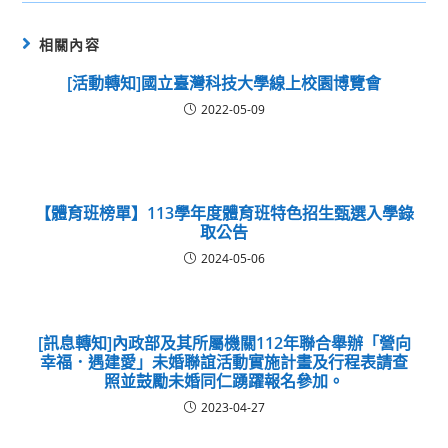
相關內容
[活動轉知]國立臺灣科技大學線上校園博覽會
2022-05-09
【體育班榜單】113學年度體育班特色招生甄選入學錄
取公告
2024-05-06
[訊息轉知]內政部及其所屬機關112年聯合舉辦「營向
幸福．遇建愛」未婚聯誼活動實施計畫及行程表請查
照並鼓勵未婚同仁踴躍報名參加。
2023-04-27