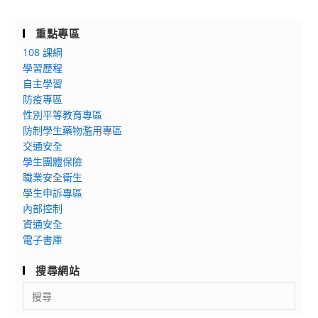
重點專區
108 課綱
學習歷程
自主學習
防疫專區
性別平等教育專區
防制學生藥物濫用專區
交通安全
學生團體保險
職業安全衛生
學生申訴專區
內部控制
資通安全
電子書庫
搜尋網站
Search
for: