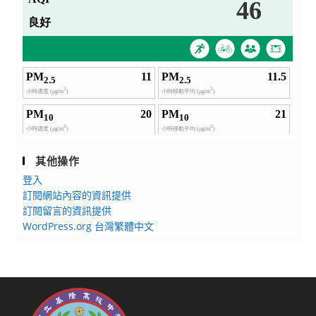
其他操作
登入
訂閱網站內容的資訊提供
訂閱留言的資訊提供
WordPress.org 台灣繁體中文