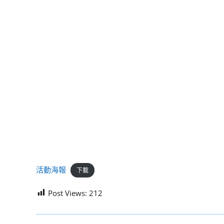
活動海報
下載
Post Views:
212