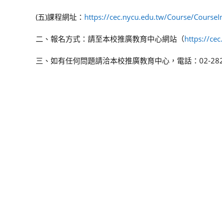
(五)課程網址：
https://cec.nycu.edu.tw/Course/Course
二、報名方式：請至本校推廣教育中心網站（
https://ce
三、如有任何問題請洽本校推廣教育中心，電話：02-2826-