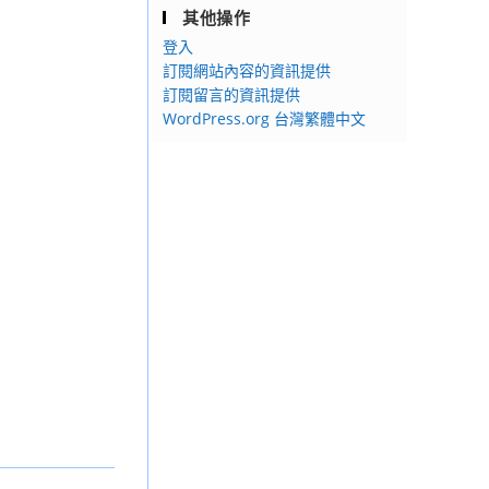
其他操作
登入
訂閱網站內容的資訊提供
訂閱留言的資訊提供
WordPress.org 台灣繁體中文