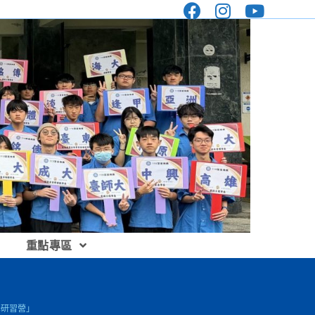
重點專區
學研習營」