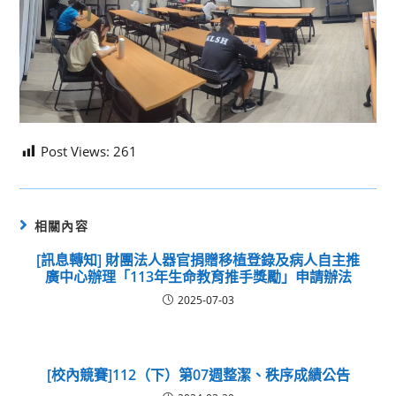
Post Views:
261
相關內容
[訊息轉知] 財團法人器官捐贈移植登錄及病人自主推
廣中心辦理「113年生命教育推手獎勵」申請辦法
2025-07-03
[校內競賽]112（下）第07週整潔、秩序成績公告