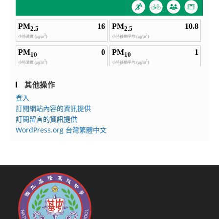
其他操作
登入
訂閱網站內容的資訊提供
訂閱留言的資訊提供
WordPress.org 台灣繁體中文