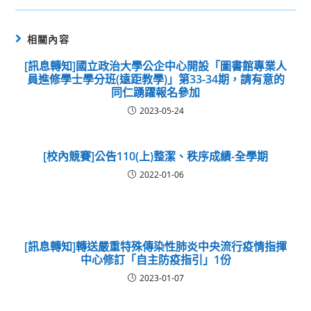
相關內容
[訊息轉知]國立政治大學公企中心開設「圖書館專業人
員進修學士學分班(遠距教學)」第33-34期，請有意的
同仁踴躍報名參加
2023-05-24
[校內競賽]公告110(上)整潔、秩序成績-全學期
2022-01-06
[訊息轉知]轉送嚴重特殊傳染性肺炎中央流行疫情指揮
中心修訂「自主防疫指引」1份
2023-01-07