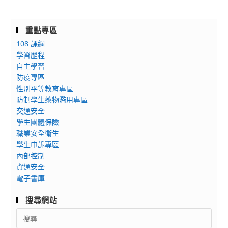
重點專區
108 課綱
學習歷程
自主學習
防疫專區
性別平等教育專區
防制學生藥物濫用專區
交通安全
學生團體保險
職業安全衛生
學生申訴專區
內部控制
資通安全
電子書庫
搜尋網站
Search
for: