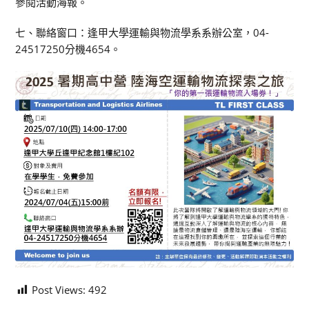
參閱活動海報。
七、聯絡窗口：逢甲大學運輸與物流學系系辦公室，04-
24517250分機4654。
Post Views:
492