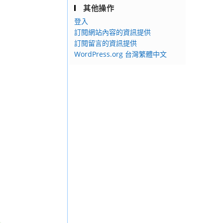
其他操作
登入
訂閱網站內容的資訊提供
訂閱留言的資訊提供
WordPress.org 台灣繁體中文