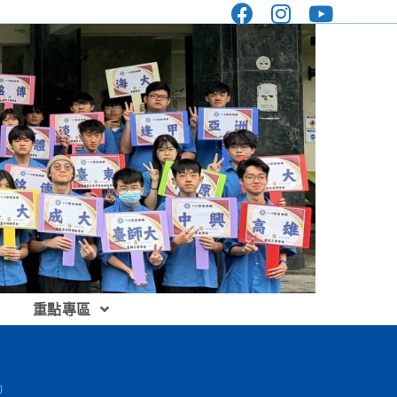
重點專區
動