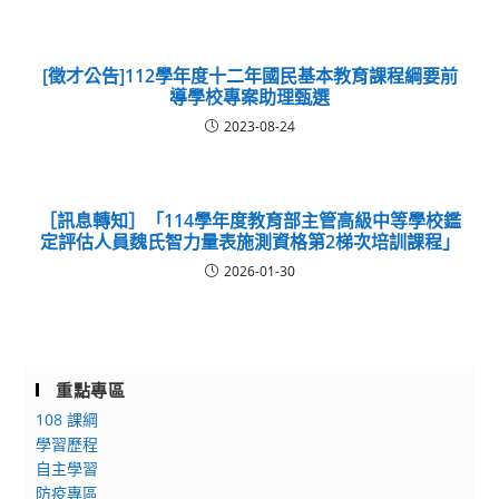
[徵才公告]112學年度十二年國民基本教育課程綱要前
導學校專案助理甄選
2023-08-24
［訊息轉知］「114學年度教育部主管高級中等學校鑑
定評估人員魏氏智力量表施測資格第2梯次培訓課程」
2026-01-30
重點專區
108 課綱
學習歷程
自主學習
防疫專區