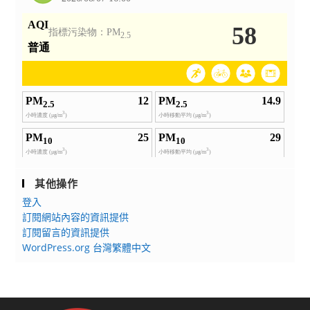
其他操作
登入
訂閱網站內容的資訊提供
訂閱留言的資訊提供
WordPress.org 台灣繁體中文