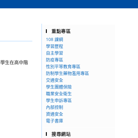
重點專區
108 課綱
學習歷程
自主學習
防疫專區
望學生在高中階
性別平等教育專區
防制學生藥物濫用專區
交通安全
學生團體保險
職業安全衛生
學生申訴專區
內部控制
資通安全
電子書庫
搜尋網站