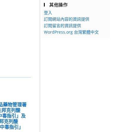
其他操作
登入
訂閱網站內容的資訊提供
訂閱留言的資訊提供
WordPress.org 台灣繁體中文
食品藥物管理署
生邦克列酸
)食品中毒指引」及
邦克列酸
)食品中毒指引」