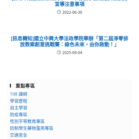
宣導注意事項
2022-06-30
[訊息轉知]國立中興大學法政學院舉辦「第二屆淨零排
放教案創意挑戰賽：綠色未來，由你啟動！」
2025-09-04
重點專區
108 課綱
學習歷程
自主學習
防疫專區
性別平等教育專區
防制學生藥物濫用專區
交通安全