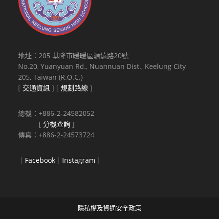
地址：205 基隆市暖暖區源遠路20號
No.20, Yuanyuan Rd., Nuannuan Dist., Keelung City
205, Taiwan (R.O.C.)
[
交通資訊
] [
規劃路線
]
總機：+886-2-24582052
[
分機查詢
]
傳真：+886-2-24573724
｜
Facebook
｜
Instagram
｜
隱私權及資通安全政策