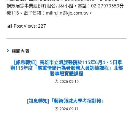
揆眾展覽事業股份有限公司林小姐，電話：02-27979559分
機116、電子信箱：milin.lin@kje.com.tw。
Post Views:
227
相關內容
［訊息轉知］高雄市立凱旋醫院於115年6月4、5日舉
辦115年度「嚴重情緒行為者服務人員訓練課程」北部
醫事場實體課程
2026-05-19
[訊息轉知]「藝術領域大學考招對接」
2024-09-11