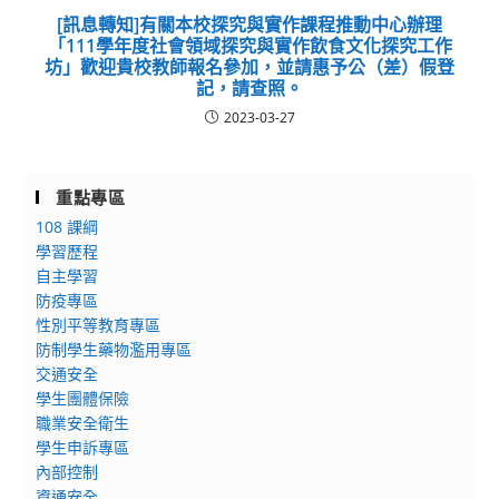
[訊息轉知]有關本校探究與實作課程推動中心辦理
「111學年度社會領域探究與實作飲食文化探究工作
坊」歡迎貴校教師報名參加，並請惠予公（差）假登
記，請查照。
2023-03-27
重點專區
108 課綱
學習歷程
自主學習
防疫專區
性別平等教育專區
防制學生藥物濫用專區
交通安全
學生團體保險
職業安全衛生
學生申訴專區
內部控制
資通安全