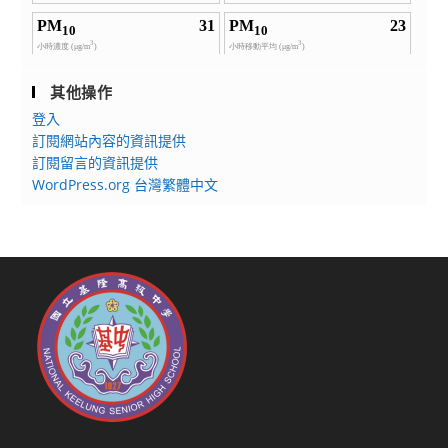
其他操作
登入
訂閱網站內容的資訊提供
訂閱留言的資訊提供
WordPress.org 台灣繁體中文