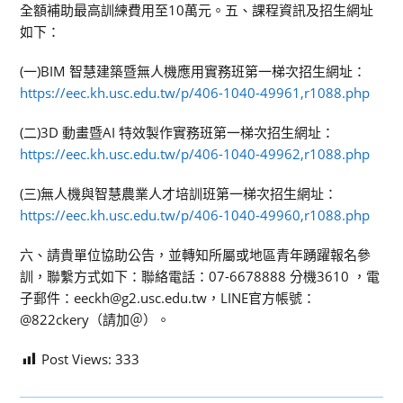
全額補助最高訓練費用至10萬元。五、課程資訊及招生網址
如下：
(一)BIM 智慧建築暨無人機應用實務班第一梯次招生網址：
https://eec.kh.usc.edu.tw/p/406-1040-49961,r1088.php
(二)3D 動畫暨AI 特效製作實務班第一梯次招生網址：
https://eec.kh.usc.edu.tw/p/406-1040-49962,r1088.php
(三)無人機與智慧農業人才培訓班第一梯次招生網址：
https://eec.kh.usc.edu.tw/p/406-1040-49960,r1088.php
六、請貴單位協助公告，並轉知所屬或地區青年踴躍報名參
訓，聯繫方式如下：聯絡電話：07-6678888 分機3610 ，電
子郵件：eeckh@g2.usc.edu.tw，LINE官方帳號：
@822ckery（請加＠）。
Post Views:
333