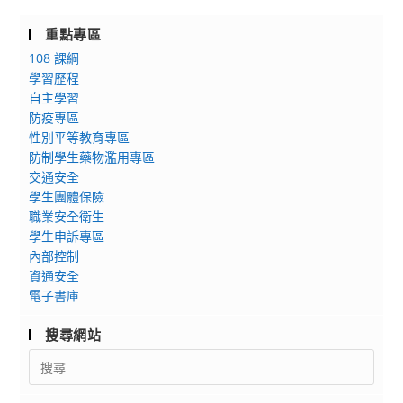
重點專區
108 課綱
學習歷程
自主學習
防疫專區
性別平等教育專區
防制學生藥物濫用專區
交通安全
學生團體保險
職業安全衛生
學生申訴專區
內部控制
資通安全
電子書庫
搜尋網站
Search
for: