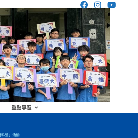
重點專區
大材料營」活動