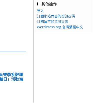
其他操作
登入
訂閱網站內容的資訊提供
訂閱留言的資訊提供
WordPress.org 台灣繁體中文
校音樂學系辦理
驗日」活動海