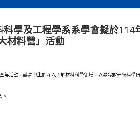
料科學及工程學系系學會擬於114年
成大材料營」活動
查等活動，讓高中生們深入了解材料科學領域，以激發對未來科學
9。