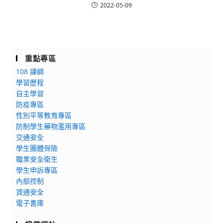
2022-05-09
重點專區
108 課綱
學習歷程
自主學習
防疫專區
性別平等教育專區
防制學生藥物濫用專區
交通安全
學生團體保險
職業安全衛生
學生申訴專區
內部控制
資通安全
電子書庫