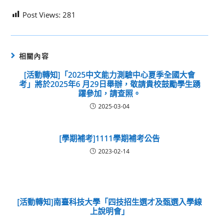
Post Views:
281
相關內容
[活動轉知]「2025中文能力測驗中心夏季全國大會
考」將於2025年6 月29日舉辦，敬請貴校鼓勵學生踴
躍參加，請查照。
2025-03-04
[學期補考]1111學期補考公告
2023-02-14
[活動轉知]南臺科技大學「四技招生選才及甄選入學線
上說明會」