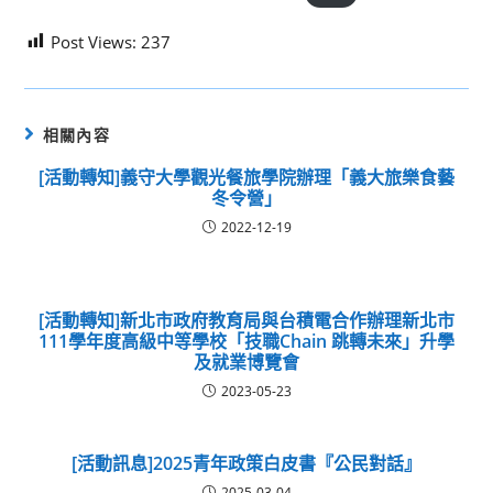
Post Views:
237
相關內容
[活動轉知]義守大學觀光餐旅學院辦理「義大旅樂食藝
冬令營」
2022-12-19
[活動轉知]新北市政府教育局與台積電合作辦理新北市
111學年度高級中等學校「技職Chain 跳轉未來」升學
及就業博覽會
2023-05-23
[活動訊息]2025青年政策白皮書『公民對話』
2025-03-04