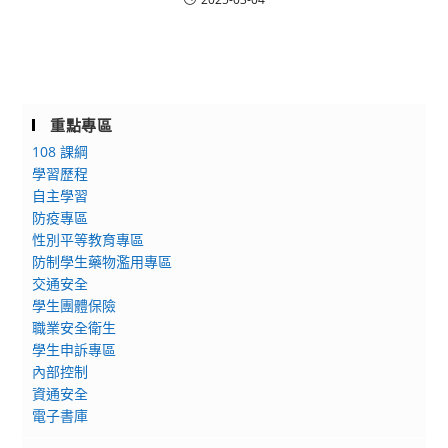
重點專區
108 課綱
學習歷程
自主學習
防疫專區
性別平等教育專區
防制學生藥物濫用專區
交通安全
學生團體保險
職業安全衛生
學生申訴專區
內部控制
資通安全
電子書庫