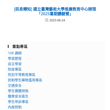
[訊息轉知] 國立臺灣藝術大學推廣教育中心辦理
「2025暑期體驗營」
2025-06-24
重點專區
108 課綱
學習歷程
自主學習
防疫專區
性別平等教育專區
防制學生藥物濫用專區
交通安全
學生團體保險
職業安全衛生
學生申訴專區
內部控制