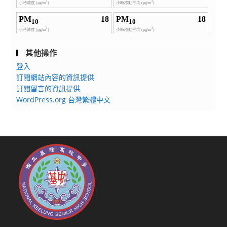
其他操作
登入
訂閱網站內容的資訊提供
訂閱留言的資訊提供
WordPress.org 台灣繁體中文