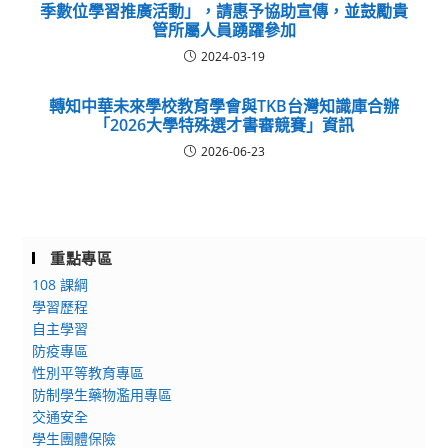
季數位學習推廣活動」，請惠予協助宣傳，並鼓勵貴
管所屬人員踴躍參加
2024-03-19
轉知中華未來學校教育學會與TKB台灣知識庫合辦
「2026大學特殊選才書審競賽」資訊
2026-06-23
重點專區
108 課綱
學習歷程
自主學習
防疫專區
性別平等教育專區
防制學生藥物濫用專區
交通安全
學生團體保險