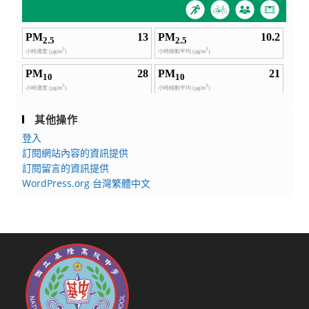
其他操作
登入
訂閱網站內容的資訊提供
訂閱留言的資訊提供
WordPress.org 台灣繁體中文