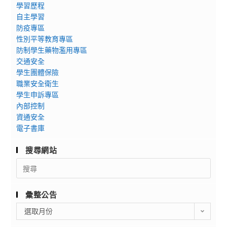
學習歷程
自主學習
防疫專區
性別平等教育專區
防制學生藥物濫用專區
交通安全
學生團體保險
職業安全衛生
學生申訴專區
內部控制
資通安全
電子書庫
搜尋網站
Search
for:
彙整公告
彙
選取月份
整