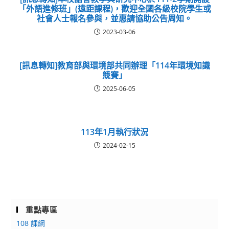
「外語進修班」(遠距課程)，歡迎全國各級校院學生或
社會人士報名參與，並惠請協助公告周知。
2023-03-06
[訊息轉知]教育部與環境部共同辦理「114年環境知識
競賽」
2025-06-05
113年1月執行狀況
2024-02-15
重點專區
108 課綱