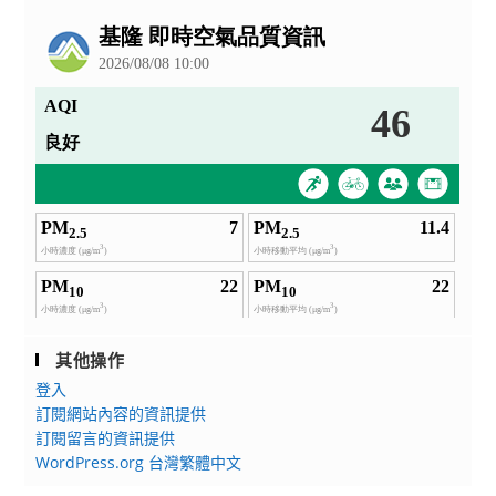
公
告
其他操作
登入
訂閱網站內容的資訊提供
訂閱留言的資訊提供
WordPress.org 台灣繁體中文